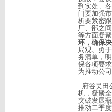
到实处。各
门要加强市
析要紧密跟
厂、部之间
等方面凝聚
环，确保决
局观、勇于
务清单，明
保各项要求
为推动公司
府谷昊田
机，凝聚全
突破发展瓶
推动二季度