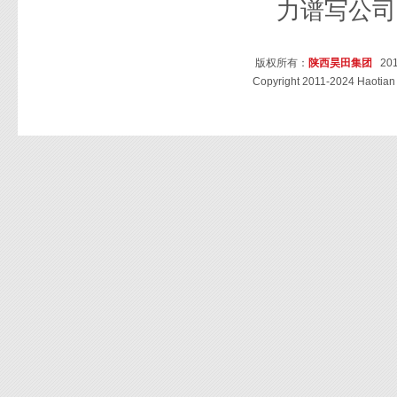
力谱写公司
版权所有：
陕西昊田集团
201
Copyright 2011-2024 Haotian 