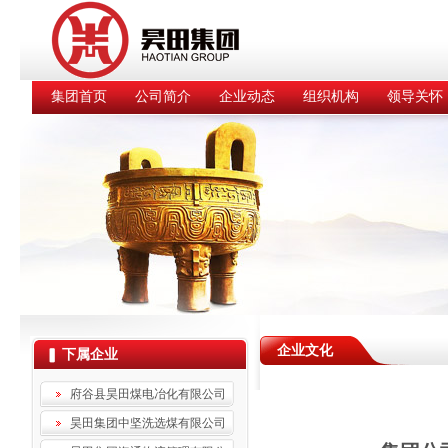
集团首页
公司简介
企业动态
组织机构
领导关怀
企业文化
下属企业
府谷县昊田煤电冶化有限公司
昊田集团中坚洗选煤有限公司