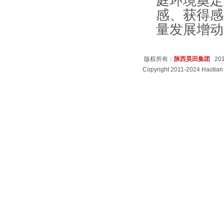
庭环境奠定
感、获得感
量发展增动
版权所有：
陕西昊田集团
201
Copyright 2011-2024 Haotian 