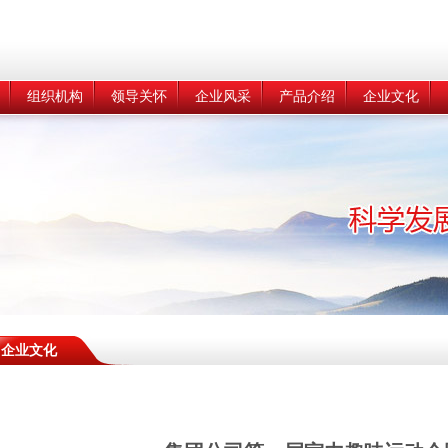
组织机构
领导关怀
企业风采
产品介绍
企业文化
企业文化