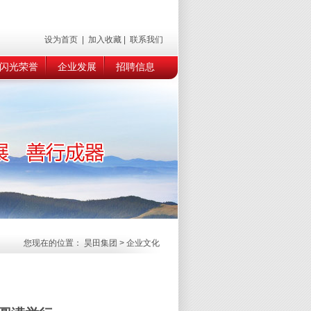
设为首页
|
加入收藏
|
联系我们
闪光荣誉
企业发展
招聘信息
您现在的位置：
昊田集团
> 企业文化