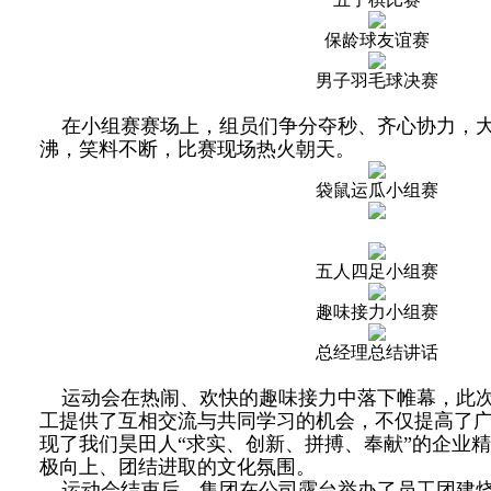
保龄球友谊赛
男子羽毛球决赛
在小组赛赛场上，组员们争分夺秒、齐心协力，大
沸，笑料不断，比赛现场热火朝天。
袋鼠运瓜小组赛
五人四足小组赛
趣味接力小组赛
总经理总结讲话
运动会在热闹、欢快的趣味接力中落下帷幕，此次
工提供了互相交流与共同学习的机会，不仅提高了
现了我们昊田人“求实、创新、拼搏、奉献”的企业
极向上、团结进取的文化氛围
。
运动会结束后，集团在公司露台举办了员工团建