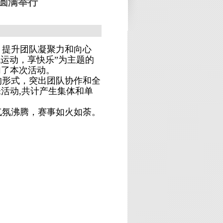
圆满举行
提升团队凝聚力和向心
悦运动，享快乐”为主题的
加了本次活动。
的形式，突出团队协作和全
味活动,共计产生集体和单
气氛沸腾，赛事如火如荼。