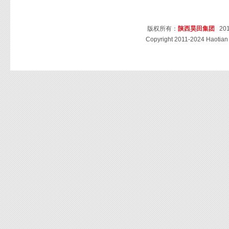
版权所有：
陕西昊田集团
201
Copyright 2011-2024 Haotian 