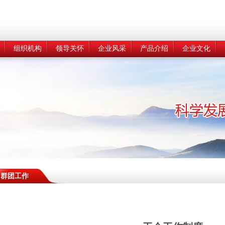
组织机构
领导关怀
企业风采
产品介绍
企业文化
群团工作